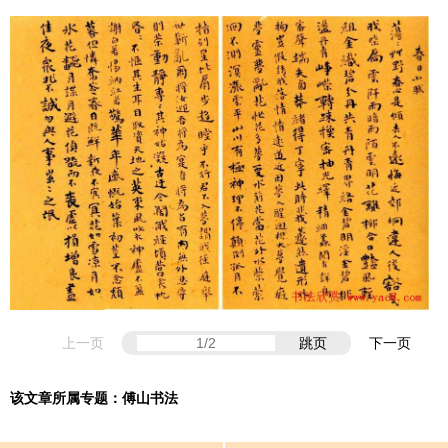
上一页
跳页
下一页
该文章所属专题：
傅山书法