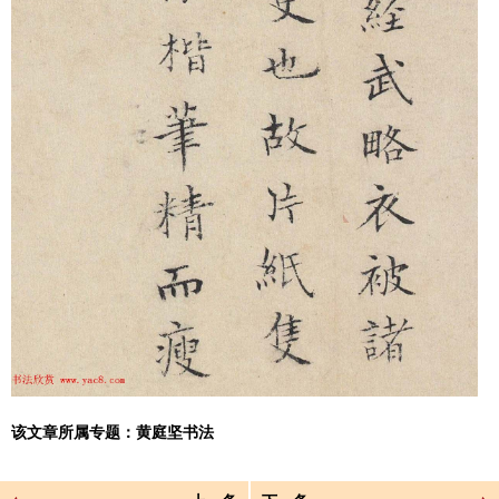
该文章所属专题：
黄庭坚书法