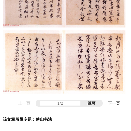
上一页
跳页
下一页
该文章所属专题：
傅山书法