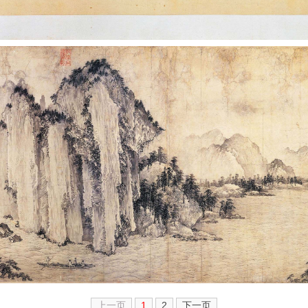
上一页
1
2
下一页