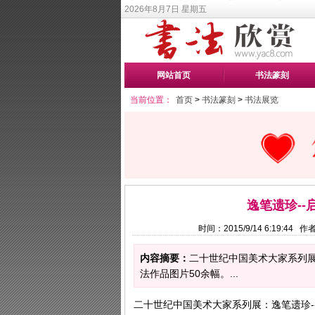
2026年8月7日 星期五
网站首页
书法篆刻
当前位置：
首页
>
书法篆刻
>
书法展览
逸笔遗珍-
时间：2015/9/14 6:19:44
内容摘要：
二十世纪中国美术大家系列展
法作品图片50余幅。...
二十世纪中国美术大家系列展：逸笔遗珍-