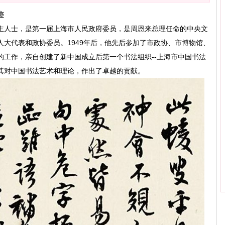
迹
主人士，是第一届上海市人民政府委员，是周恩来总理任命的中央文
大代表和政协委员。1949年后，他先后参加了市政协、市博物馆、
的工作，亲自创建了新中国成立后第一个书法组织--上海市中国书法
其对中国书法艺术和理论，作出了卓越的贡献。