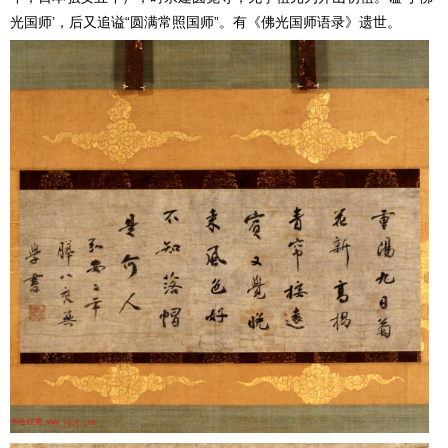
光国师’，后又追谥“圆满常照国师”。有《佛光国师语录》遗世。