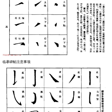
临摹碑帖注意事项