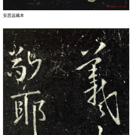
安思远藏本