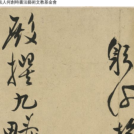
法人何創時書法藝術文教基金會