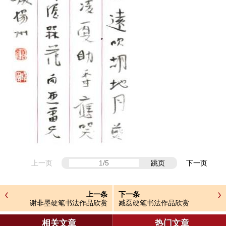
上一页
跳页
下一页
上一条
下一条
谢非墨硬笔书法作品欣赏
臧磊硬笔书法作品欣赏
相关文章
热门文章