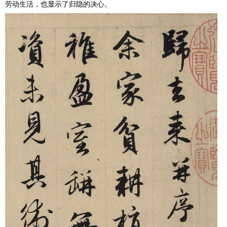
劳动生活，也显示了归隐的决心。