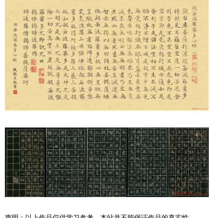
声明：以上作品仅供学习参考，本站并不能保证作品的真实性。