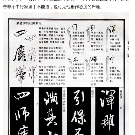
苦非个中行家里手不能道，也可见他创作态度的严谨。