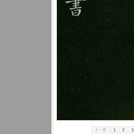
上一页
1
2
3