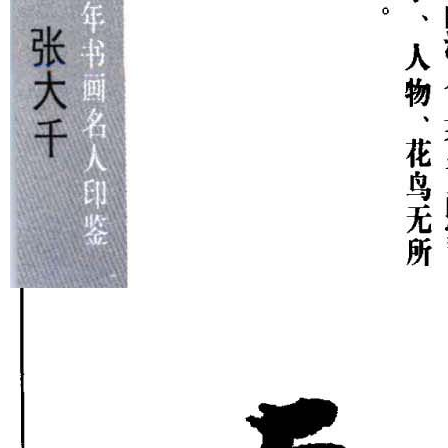
首页
书画
分享
投稿