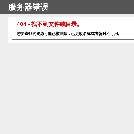
服务器错误
404 - 找不到文件或目录。
您要查找的资源可能已被删除，已更改名称或者暂时不可用。