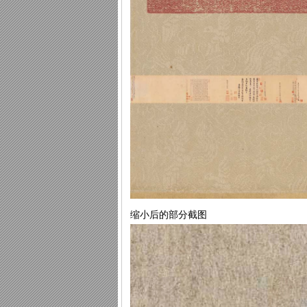
缩小后的部分截图