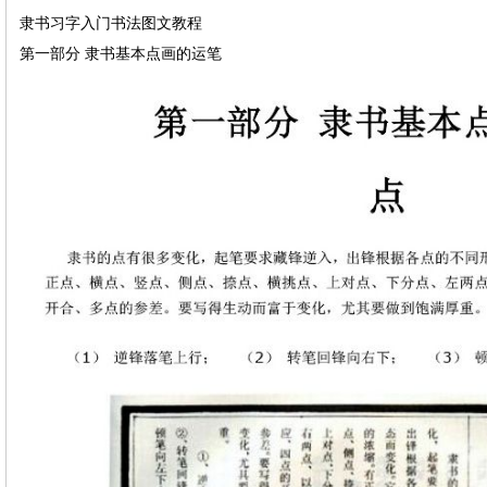
隶书习字入门书法图文教程
第一部分 隶书基本点画的运笔