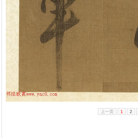
上一页
1
2