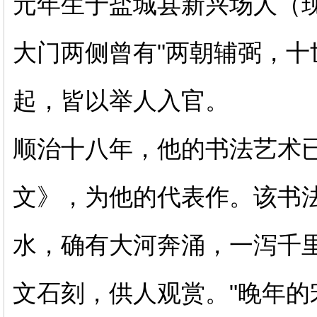
元年生于盐城县新兴场人（
大门两侧曾有"两朝辅弼，十
起，皆以举人入官。
顺治十八年，他的书法艺术
文》，为他的代表作。该书
水，确有大河奔涌，一泻千里
文石刻，供人观赏。"晚年