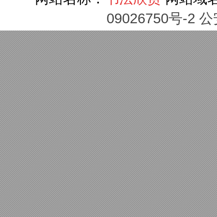
09026750号-2 