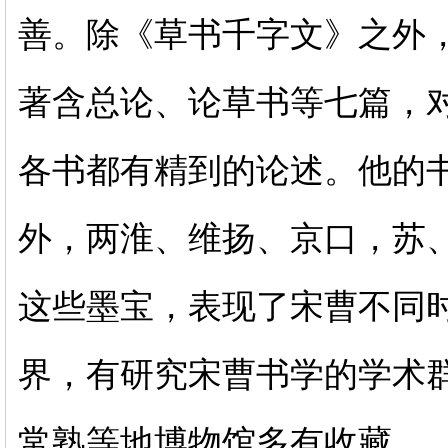
善。除《草书千字文》之外
著含总论、论草书等七篇，
各书都有精到的论述。他的
外，两淮、维扬、京口，苏
这些墨宝，表现了宋曹不同
界，有研究宋曹书学的学术
常熟等地博物馆多有收藏