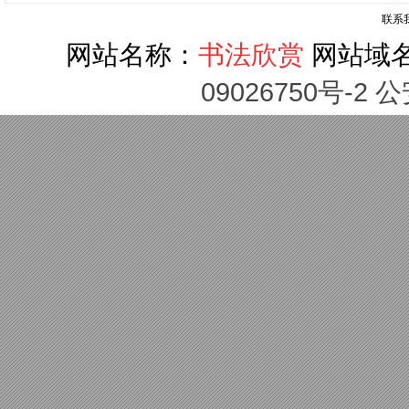
联系
网站名称：
书法欣赏
网站域
09026750号-2 