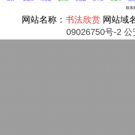
联系
网站名称：
书法欣赏
网站域
09026750号-2 