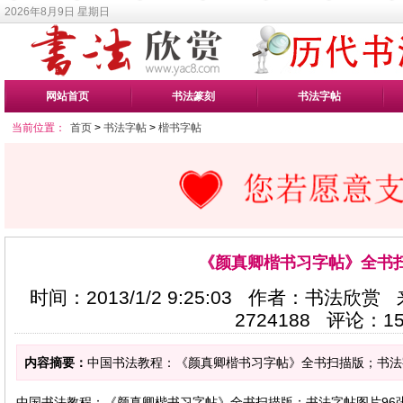
2026年8月9日 星期日
网站首页
书法篆刻
书法字帖
当前位置：
首页
>
书法字帖
>
楷书字帖
《颜真卿楷书习字帖》全书
时间：2013/1/2 9:25:03 作者：书法欣赏
2724188
评论：
1
内容摘要：
中国书法教程：《颜真卿楷书习字帖》全书扫描版；书法字帖
中国书法教程：《颜真卿楷书习字帖》全书扫描版；书法字帖图片96