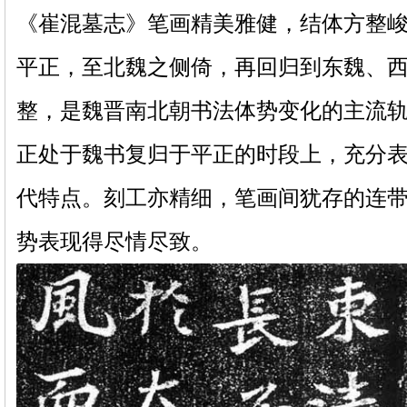
《崔混墓志》笔画精美雅健，结体方整
平正，至北魏之侧倚，再回归到东魏、
整，是魏晋南北朝书法体势变化的主流
正处于魏书复归于平正的时段上，充分
代特点。刻工亦精细，笔画间犹存的连
势表现得尽情尽致。