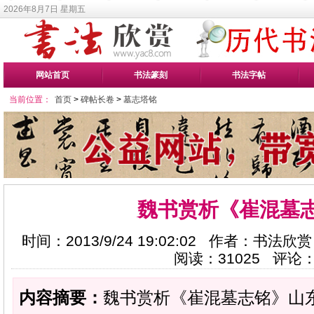
2026年8月7日 星期五
网站首页
书法篆刻
书法字帖
当前位置：
首页
>
碑帖长卷
>
墓志塔铭
魏书赏析《崔混墓
时间：2013/9/24 19:02:02 作者：书法欣
阅读：
31025
评论
内容摘要：
魏书赏析《崔混墓志铭》山