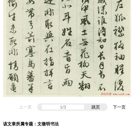
上一页
跳页
下一页
该文章所属专题：
文徵明书法