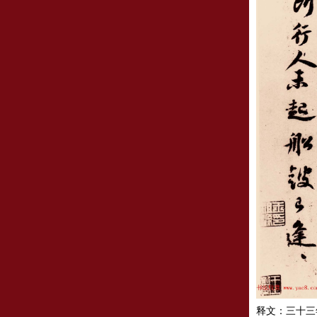
释文：三十三