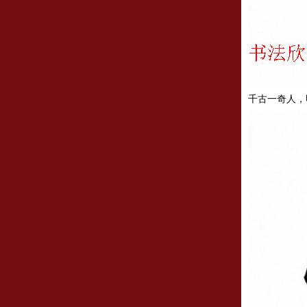
千古一奇人，