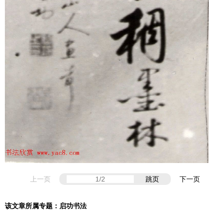
上一页
跳页
下一页
该文章所属专题：
启功书法