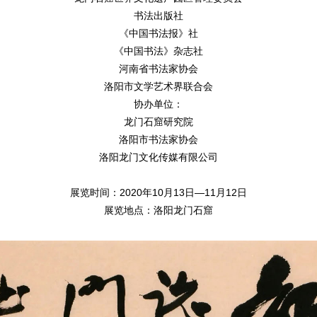
书法出版社
《中国书法报》社
《中国书法》杂志社
河南省书法家协会
洛阳市文学艺术界联合会
协办单位：
龙门石窟研究院
洛阳市书法家协会
洛阳龙门文化传媒有限公司
展览时间：2020年10月13日—11月12日
展览地点：洛阳龙门石窟