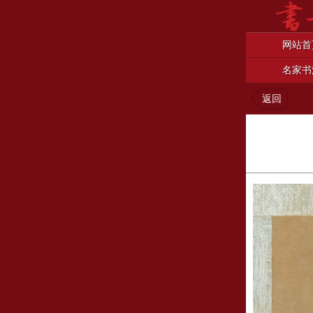
网站首
名家书
返回