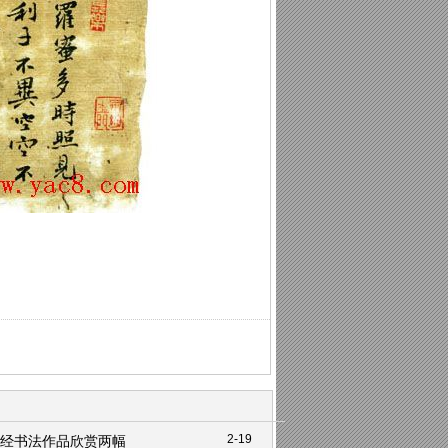
2-19
经书法作品欣赏两幅