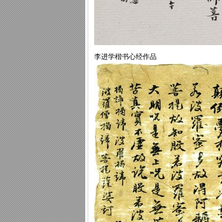
李进学楷书心经作品