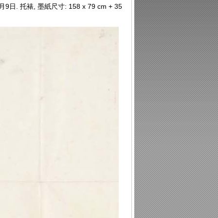
托裱, 墨紙尺寸: 158 x 79 cm + 35