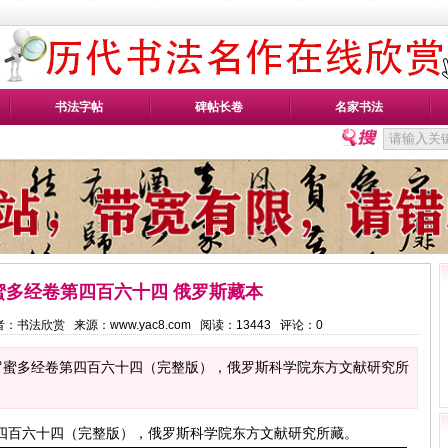
书法字帖
碑帖长卷
名家书法
蜜多经卷第四百六十四 俄罗斯藏本
3 作者：书法欣赏 来源：www.yac8.com 阅读：
13443
评论：
0
罗蜜多经卷第四百六十四（完整版），俄罗斯科学院东方文献研究所
四百六十四（完整版），俄罗斯科学院东方文献研究所藏。