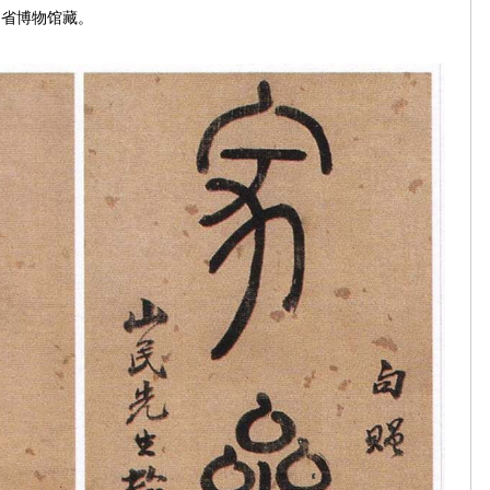
四川省博物馆藏。
。