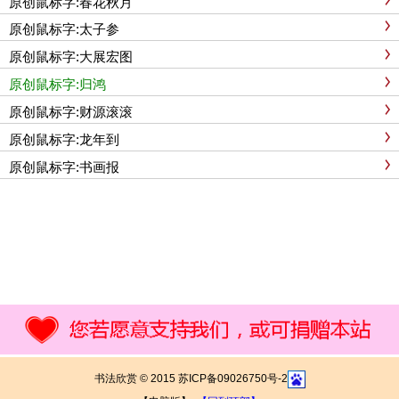
原创鼠标字:春花秋月
原创鼠标字:太子参
原创鼠标字:大展宏图
原创鼠标字:归鸿
原创鼠标字:财源滚滚
原创鼠标字:龙年到
原创鼠标字:书画报
书法欣赏 © 2015 苏ICP备09026750号-2