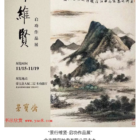
“景行维贤·启功作品展”