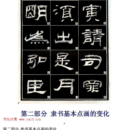
第二部分 隶书基本点画的变化