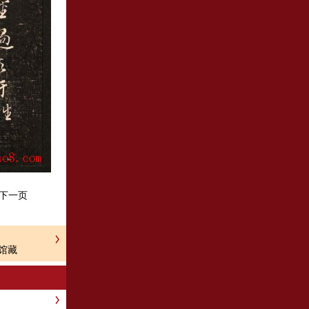
下一页
馆藏