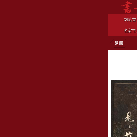
网站首
名家书
返回